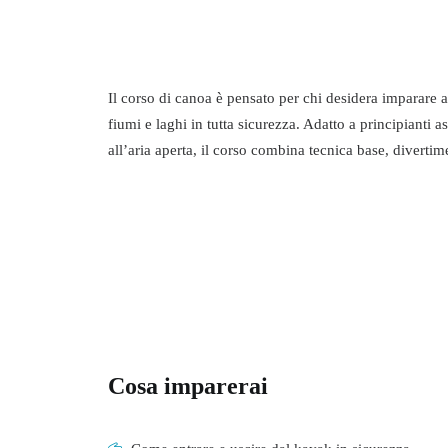
Il corso di canoa è pensato per chi desidera imparare
fiumi e laghi in tutta sicurezza. Adatto a principianti a
all’aria aperta, il corso combina tecnica base, divertim
Cosa imparerai