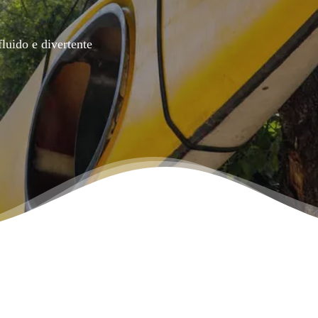
luido e divertente