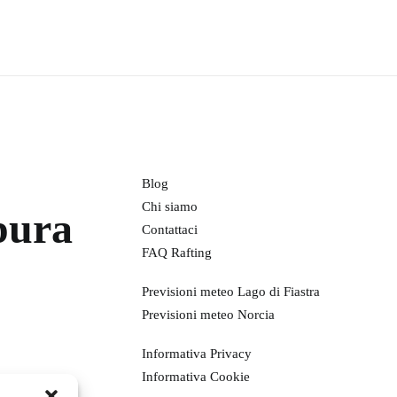
Blog
Chi siamo
pura
Contattaci
FAQ Rafting
Previsioni meteo Lago di Fiastra
Previsioni meteo Norcia
Informativa Privacy
Informativa Cookie