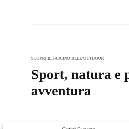
SCOPRI IL FASCINO DELL’OUTDOOR
Sport, natura e 
avventura
Gestisci Consenso