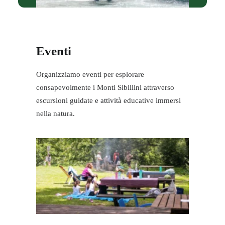
Eventi
Organizziamo eventi per esplorare
consapevolmente i Monti Sibillini attraverso
escursioni guidate e attività educative immersi
nella natura.