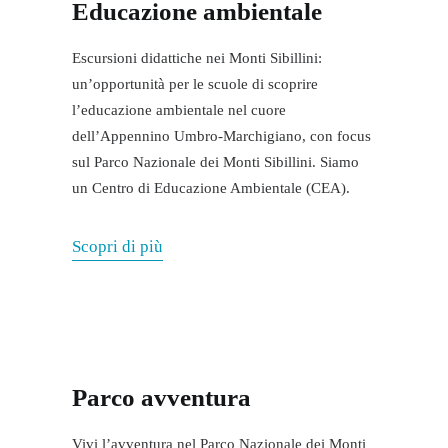
Educazione ambientale
Escursioni didattiche nei Monti Sibillini:
un’opportunità per le scuole di scoprire
l’educazione ambientale nel cuore
dell’Appennino Umbro-Marchigiano, con focus
sul Parco Nazionale dei Monti Sibillini. Siamo
un Centro di Educazione Ambientale (CEA).
Scopri di più
Parco avventura
Vivi l’avventura nel Parco Nazionale dei Monti