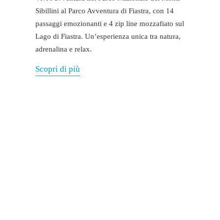
Sibillini al Parco Avventura di Fiastra, con 14
passaggi emozionanti e 4 zip line mozzafiato sul
Lago di Fiastra. Un’esperienza unica tra natura,
adrenalina e relax.
Scopri di più