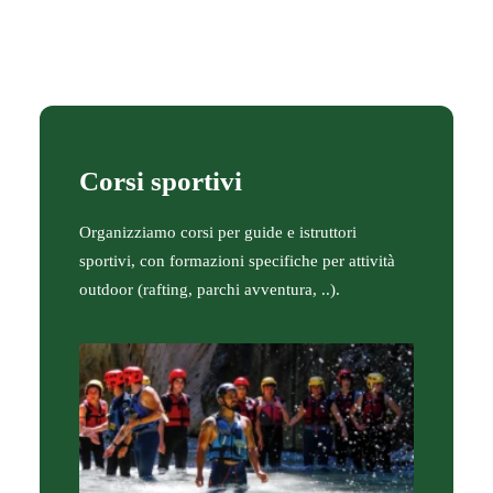
Corsi sportivi
Organizziamo corsi per guide e istruttori
sportivi, con formazioni specifiche per attività
outdoor (rafting, parchi avventura, ..).